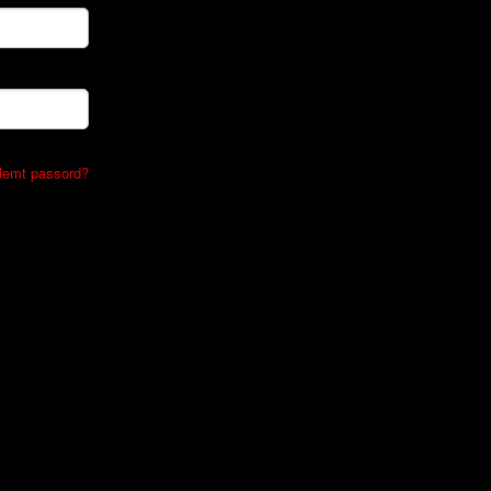
lemt passord?