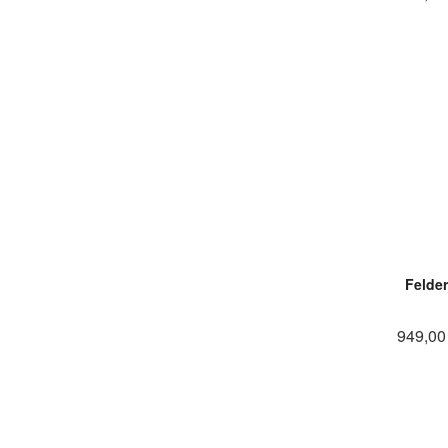
Felder
949,00