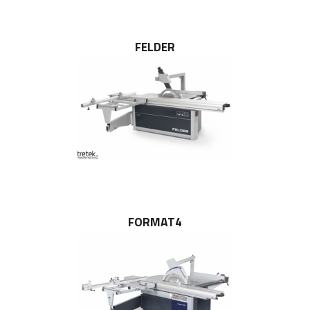
FELDER
FORMAT4