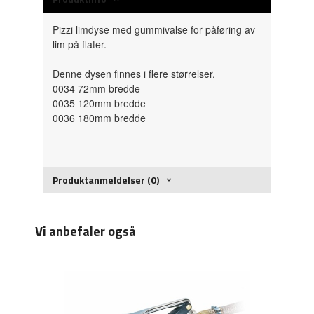
Pizzi limdyse med gummivalse for påføring av
lim på flater.
Denne dysen finnes i flere størrelser.
0034 72mm bredde
0035 120mm bredde
0036 180mm bredde
Produktanmeldelser (0)
Vi anbefaler også