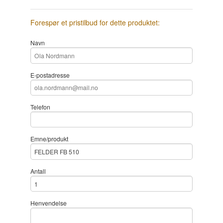
Forespør et pristilbud for dette produktet:
Navn
E-postadresse
Telefon
Emne/produkt
Antall
Henvendelse