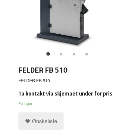
FELDER FB 510
FELDER FB 510
Ta kontakt via skjemaet under for pris
På lager
Ønskeliste