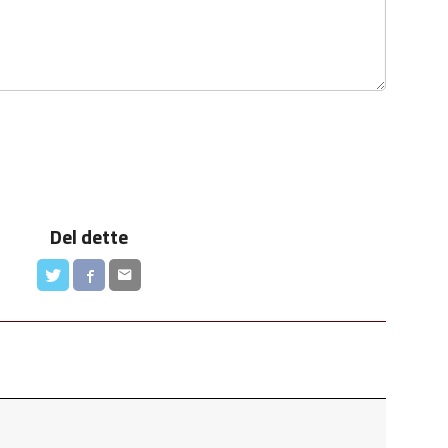
Del dette