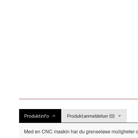
Produktinfo
Produktanmeldelser (0)
Med en CNC maskin har du grenseløse muligheter og 