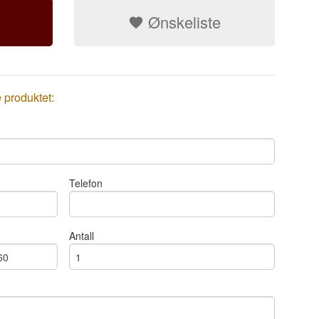
Ønskeliste
e produktet:
Telefon
Antall