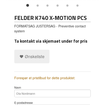
FELDER K740 X-MOTION PCS
FORMATSAG JUSTERSAG - Preventive contact
system
Ta kontakt via skjemaet under for pris
Ønskeliste
Forespør et pristilbud for dette produktet:
Navn
E-postadresse