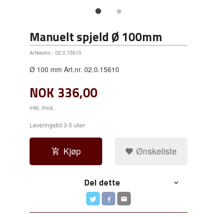
Manuelt spjeld Ø 100mm
Artikkelnr.:
02.0.15610
Ø 100 mm Art.nr. 02.0.15610
NOK
336,00
inkl. mva.
Leveringstid 3-5 uker
Kjøp
Ønskeliste
Del dette