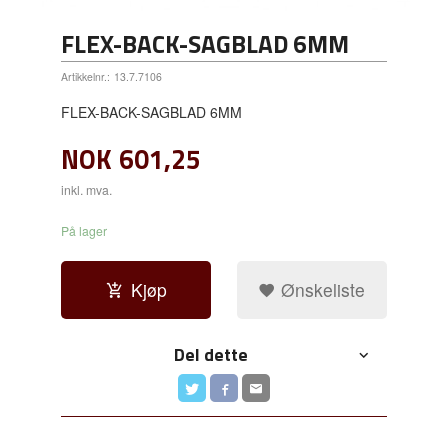
FLEX-BACK-SAGBLAD 6MM
Artikkelnr.:
13.7.7106
FLEX-BACK-SAGBLAD 6MM
NOK
601,25
inkl. mva.
På lager
Kjøp
Ønskeliste
Del dette