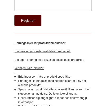
Retningslinjer for produktanmeldelser:
Hva skal en produktanmeldelse inneholde?
Din egen erfaring med fokus på det aktuelle produktet.
Vennligst ikke inkluder:
Erfaringer som ikke er produkt-spesifikke.
Erfaringer i forbindelse med support eller retur av det
aktuelle produktet.
Spørsmål om produktet eller spørsmål til andre som har
skrevet en anmeldelse. Dette er ikke et forum.
Linker, priser, tilgjengelighet eller annen tidsavhengig
informasjon.