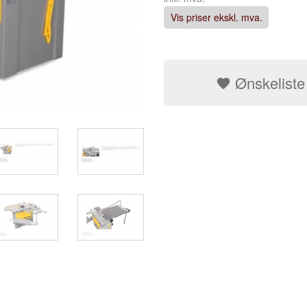
Vis priser ekskl. mva.
Ønskeliste