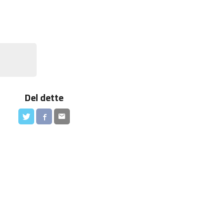
Del dette